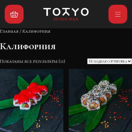
Главная
/ Калифорния
Калифорния
Показаны все результаты (11)