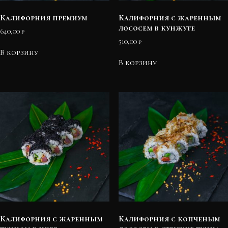
Калифорния премиум
Калифорния с жаренным
лососем в кунжуте
640,00
₽
510,00
₽
В корзину
В корзину
Калифорния с жаренным
Калифорния с копченым