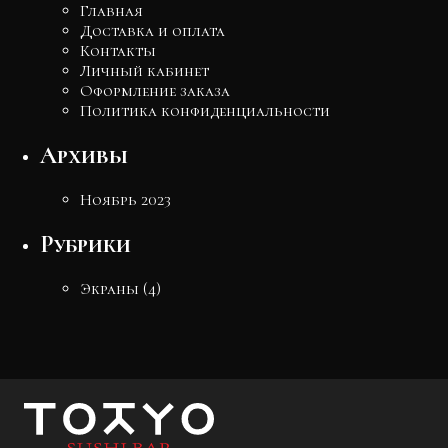
Главная
Доставка и оплата
Контакты
Личный кабинет
Оформление заказа
Политика конфиденциальности
Архивы
Ноябрь 2023
Рубрики
Экраны
(4)