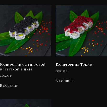
Калифорния с тигровой
Калифорния Токио
креветкой в икре
400,00
₽
460,00
₽
В корзину
В корзину