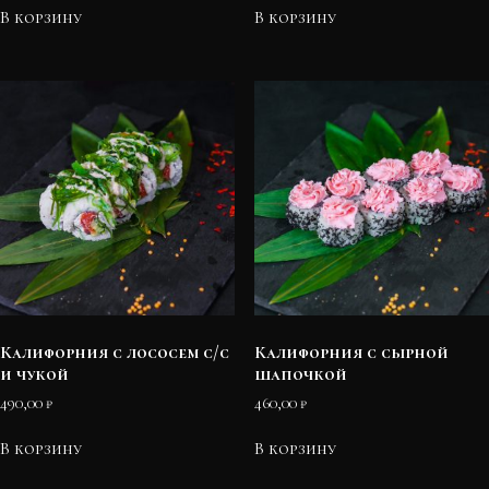
В корзину
В корзину
Калифорния с лососем с/с
Калифорния с сырной
и чукой
шапочкой
490,00
₽
460,00
₽
В корзину
В корзину