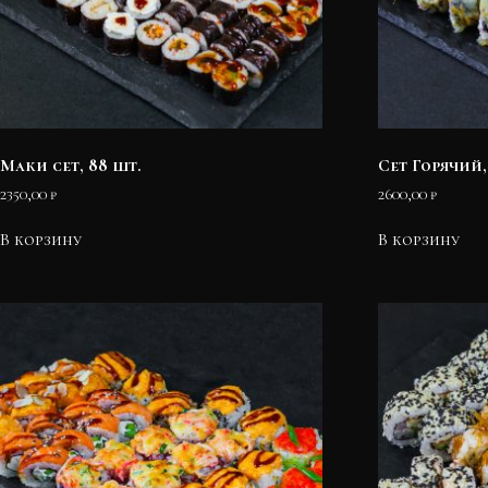
Маки сет, 88 шт.
Сет Горячий,
2350,00
₽
2600,00
₽
В корзину
В корзину