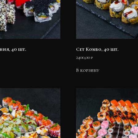
ния, 40 шт.
Сет Комбо, 40 шт.
2400,00
₽
В корзину