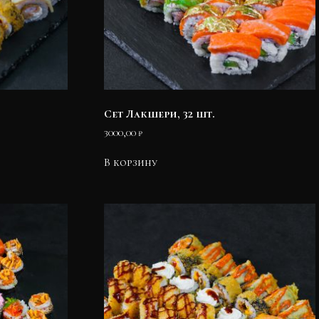
Сет Лакшери, 32 шт.
3000,00
₽
В корзину