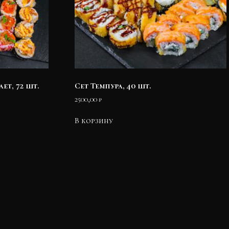
ет, 72 шт.
Сет Темпура, 40 шт.
2500,00
₽
В корзину