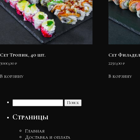
Сет Тропик, 40 шт.
Сет Филадел
3000,00
₽
2250,00
₽
В корзину
В корзину
Найти:
Страницы
Главная
Доставка и оплата