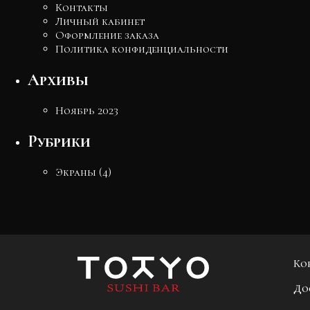
Контакты
Личный кабинет
Оформление заказа
Политика конфиденциальности
Архивы
Ноябрь 2023
Рубрики
Экраны
(4)
Ко
До