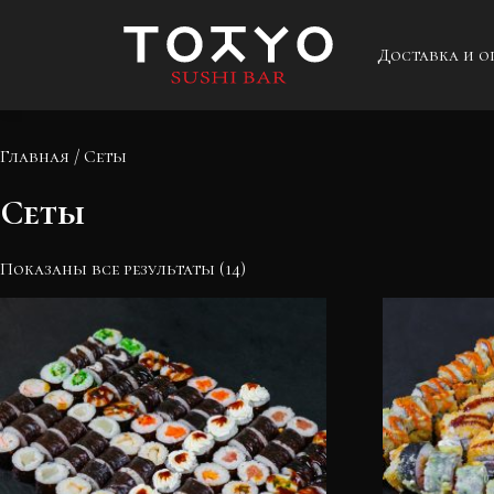
Доставка и о
Главная
/ Сеты
Сеты
Показаны все результаты (14)