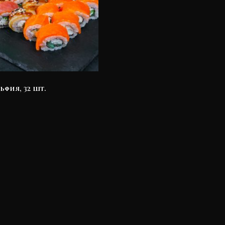
ьфия, 32 шт.