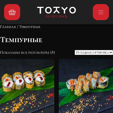
Главная
/ Темпурные
Темпурные
Показаны все результаты (8)