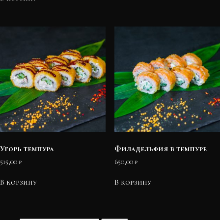
Угорь темпура
Филадельфия в темпуре
515,00
₽
650,00
₽
В корзину
В корзину