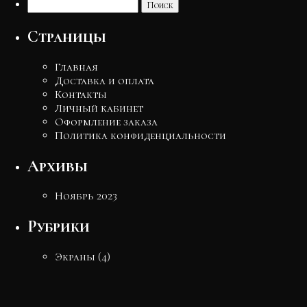
Найти:
Страницы
Главная
Доставка и оплата
Контакты
Личный кабинет
Оформление заказа
Политика конфиденциальности
Архивы
Ноябрь 2023
Рубрики
Экраны
(4)