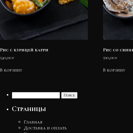
Рис с курицей карри
Рис со свин
540,00
₽
590,00
₽
В корзину
В корзину
Найти:
Страницы
Главная
Доставка и оплата