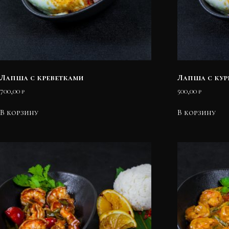
Лапша с креветками
Лапша с ку
700,00
₽
500,00
₽
В корзину
В корзину