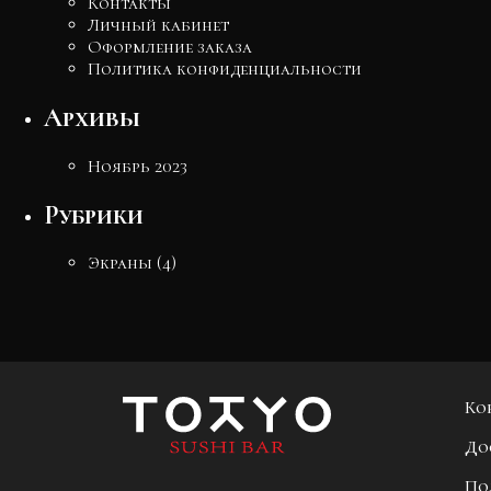
Контакты
Личный кабинет
Оформление заказа
Политика конфиденциальности
Архивы
Ноябрь 2023
Рубрики
Экраны
(4)
Ко
До
По