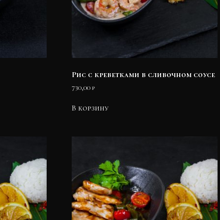
Рис с креветками в сливочном соусе
730,00
₽
В корзину